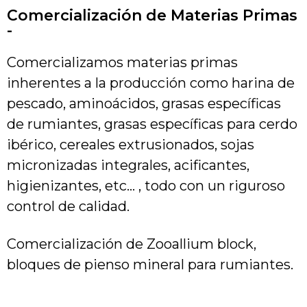
Comercialización de Materias Primas
-
Comercializamos materias primas
inherentes a la producción como harina de
pescado, aminoácidos, grasas específicas
de rumiantes, grasas específicas para cerdo
ibérico, cereales extrusionados, sojas
micronizadas integrales, acificantes,
higienizantes, etc… , todo con un riguroso
control de calidad.
Comercialización de Zooallium block,
bloques de pienso mineral para rumiantes.