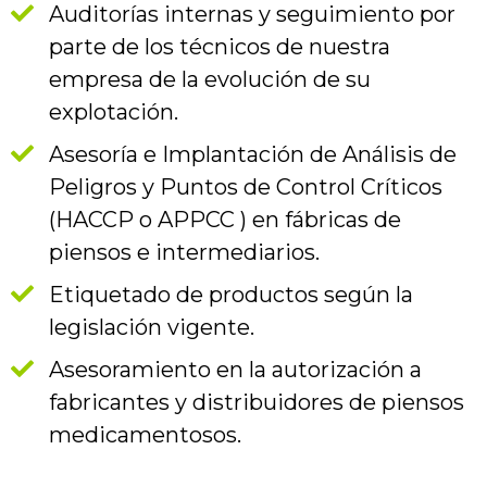
Auditorías internas y seguimiento por
parte de los técnicos de nuestra
empresa de la evolución de su
explotación.
Asesoría e Implantación de Análisis de
Peligros y Puntos de Control Críticos
(HACCP o APPCC ) en fábricas de
piensos e intermediarios.
Etiquetado de productos según la
legislación vigente.
Asesoramiento en la autorización a
fabricantes y distribuidores de piensos
medicamentosos.