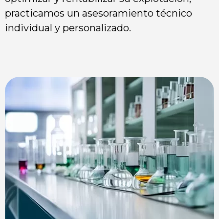
practicamos un asesoramiento técnico
individual y personalizado.