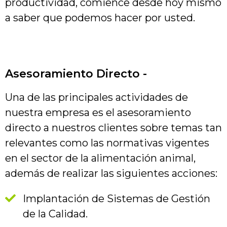
productividad, comience desde hoy mismo
a saber que podemos hacer por usted.
Asesoramiento Directo -
Una de las principales actividades de
nuestra empresa es el asesoramiento
directo a nuestros clientes sobre temas tan
relevantes como las normativas vigentes
en el sector de la alimentación animal,
además de realizar las siguientes acciones:
Implantación de Sistemas de Gestión
de la Calidad.