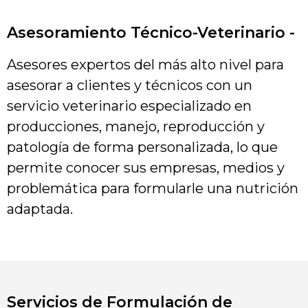
Asesoramiento Técnico-Veterinario -
Asesores expertos del más alto nivel para
asesorar a clientes y técnicos con un
servicio veterinario especializado en
producciones, manejo, reproducción y
patología de forma personalizada, lo que
permite conocer sus empresas, medios y
problemática para formularle una nutrición
adaptada.
Servicios de Formulación de