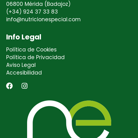
06800 Mérida (Badajoz)
(+34) 924 37 33 83
info@nutricionespecial.com
Info Legal
Política de Cookies
Política de Privacidad
Aviso Legal
Accesibilidad