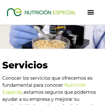
Servicios
Conocer los servicios que ofrecemos es
fundamental para conocer
Nutrición
Especial
, estamos seguros que podemos
ayudar a su empresa y mejorar su