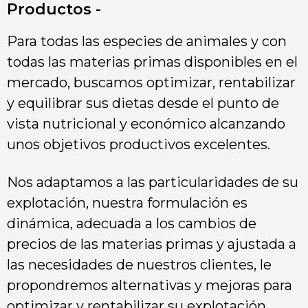
Productos -
Para todas las especies de animales y con
todas las materias primas disponibles en el
mercado, buscamos optimizar, rentabilizar
y equilibrar sus dietas desde el punto de
vista nutricional y económico alcanzando
unos objetivos productivos excelentes.
Nos adaptamos a las particularidades de su
explotación, nuestra formulación es
dinámica, adecuada a los cambios de
precios de las materias primas y ajustada a
las necesidades de nuestros clientes, le
propondremos alternativas y mejoras para
optimizar y rentabilizar su explotación,